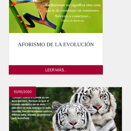
AFORISMO DE LA EVOLUCIÓN
LEER MÁS…
10/05/2020