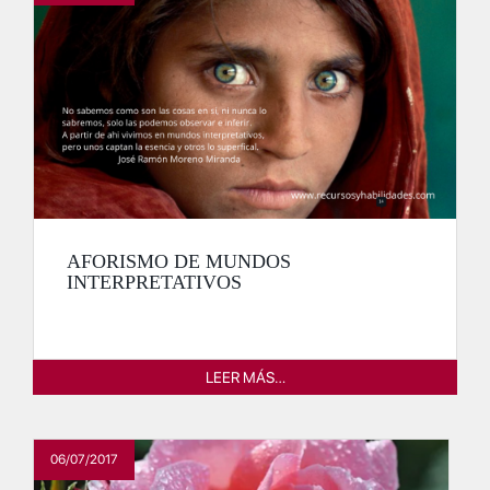
AFORISMO DE MUNDOS
INTERPRETATIVOS
LEER MÁS…
06/07/2017