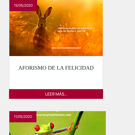
13/05/2020
AFORISMO DE LA FELICIDAD
LEER MÁS…
11/05/2020