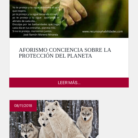
AFORISMO CONCIENCIA SOBRE LA
PROTECCIÓN DEL PLANETA
LEER MÁS…
08/11/2018