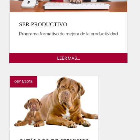
SER PRODUCTIVO
Programa formativo de mejora de la productividad
LEER MÁS…
06/11/2018