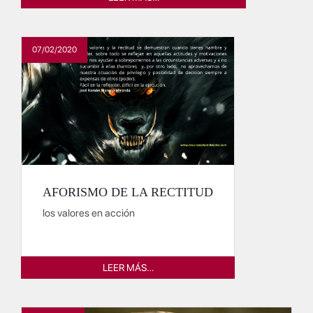
07/02/2020
AFORISMO DE LA RECTITUD
los valores en acción
LEER MÁS…