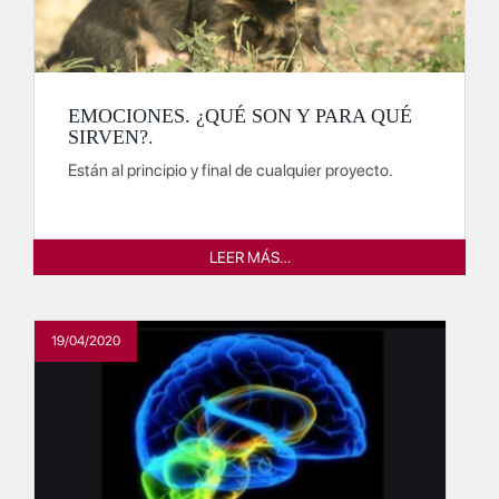
EMOCIONES. ¿QUÉ SON Y PARA QUÉ
SIRVEN?.
Están al principio y final de cualquier proyecto.
LEER MÁS…
19/04/2020