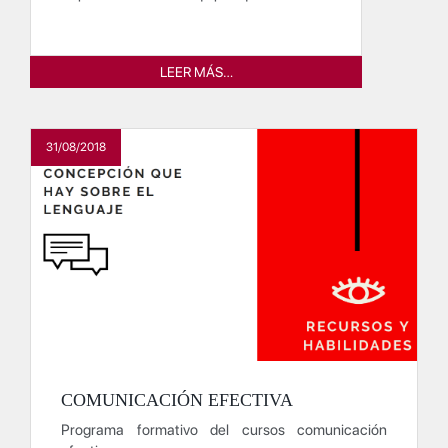
LEER MÁS…
31/08/2018
COMUNICACIÓN EFECTIVA
Programa formativo del cursos comunicación