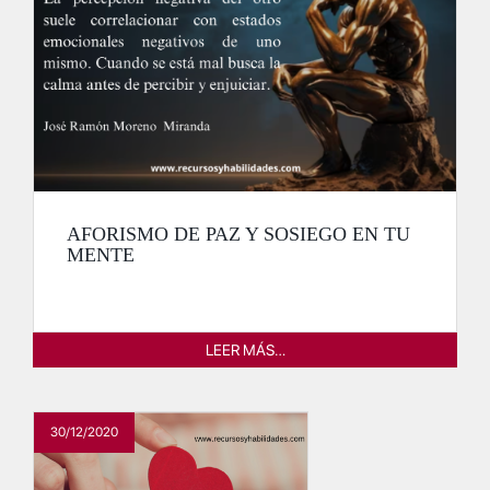
AFORISMO DE PAZ Y SOSIEGO EN TU
MENTE
LEER MÁS…
30/12/2020