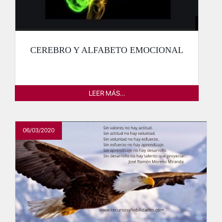
CEREBRO Y ALFABETO EMOCIONAL
LEER MÁS…
06/03/2020