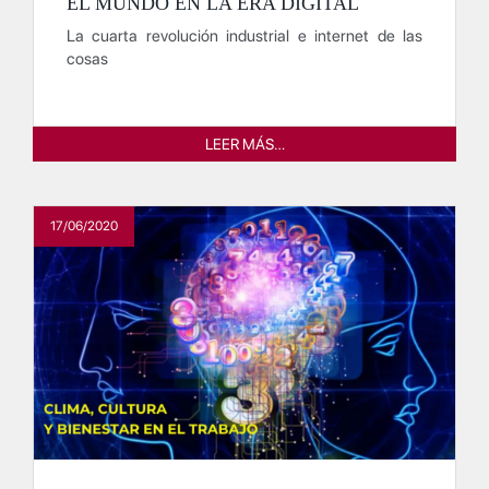
EL MUNDO EN LA ERA DIGITAL
La cuarta revolución industrial e internet de las
cosas
LEER MÁS…
17/06/2020