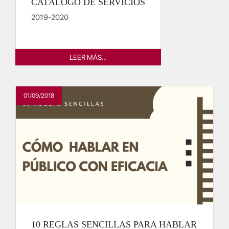
CATÁLOGO DE SERVICIOS
2019-2020
LEER MÁS…
01/09/2018
10 REGLAS SENCILLAS PARA HABLAR