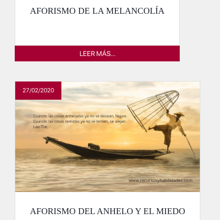
AFORISMO DE LA MELANCOLÍA
LEER MÁS…
27/02/2020
AFORISMO DEL ANHELO Y EL MIEDO