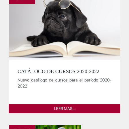
CATÁLOGO DE CURSOS 2020-2022
Nuevo catálogo de cursos para el período 2020-
2022
LEER MÁS…