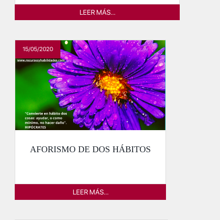
LEER MÁS…
15/05/2020
AFORISMO DE DOS HÁBITOS
LEER MÁS…