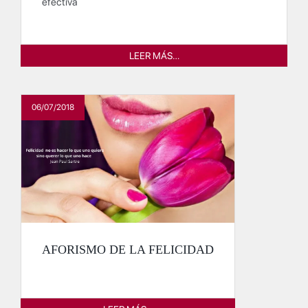
efectiva
LEER MÁS…
06/07/2018
AFORISMO DE LA FELICIDAD