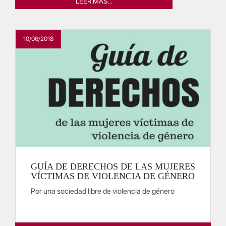
LEER MÁS…
10/06/2018
GUÍA DE DERECHOS DE LAS MUJERES
VÍCTIMAS DE VIOLENCIA DE GÉNERO
Por una sociedad libre de violencia de género