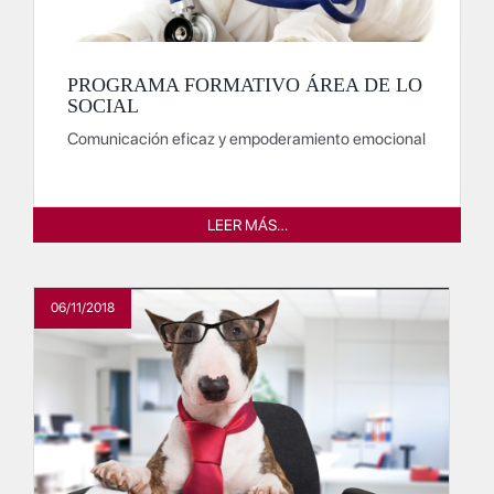
PROGRAMA FORMATIVO ÁREA DE LO
SOCIAL
Comunicación eficaz y empoderamiento emocional
LEER MÁS…
06/11/2018