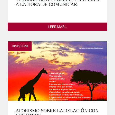
A LA HORA DE COMUNICAR
LEER MÁS…
19/05/2020
AFORISMO SOBRE LA RELACIÓN CON