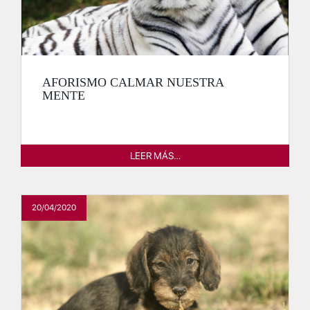
AFORISMO CALMAR NUESTRA
MENTE
LEER MÁS…
20/04/2020