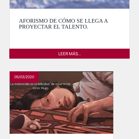
AFORISMO DE CÓMO SE LLEGA A
PROYECTAR EL TALENTO.
LEER MÁS…
05/03/2020