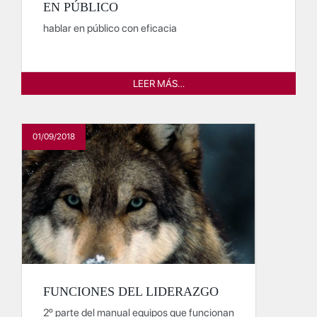
EN PÚBLICO
hablar en público con eficacia
LEER MÁS…
01/09/2018
FUNCIONES DEL LIDERAZGO
2º parte del manual equipos que funcionan