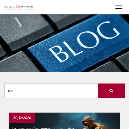
30/12/2020