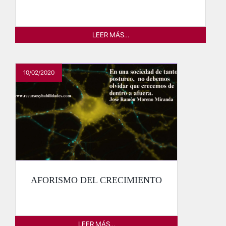
LEER MÁS…
10/02/2020
AFORISMO DEL CRECIMIENTO
LEER MÁS…