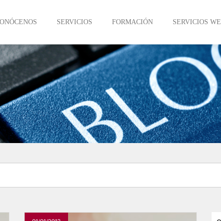
ONÓCENOS
SERVICIOS
FORMACIÓN
SERVICIOS W