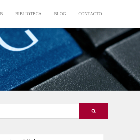
EB
BIBLIOTECA
BLOG
CONTACTO