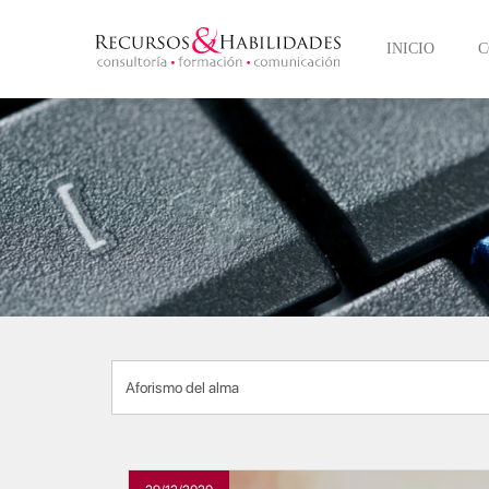
INICIO
C