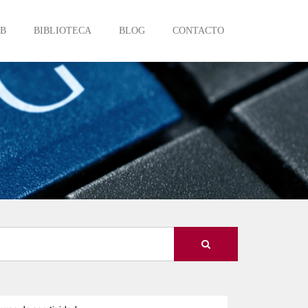
EB
BIBLIOTECA
BLOG
CONTACTO