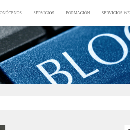
ONÓCENOS
SERVICIOS
FORMACIÓN
SERVICIOS W