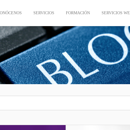
ONÓCENOS
SERVICIOS
FORMACIÓN
SERVICIOS W