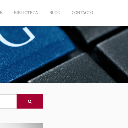
EB
BIBLIOTECA
BLOG
CONTACTO