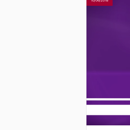
10/06/2018