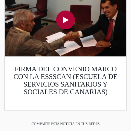
FIRMA DEL CONVENIO MARCO
CON LA ESSSCAN (ESCUELA DE
SERVICIOS SANITARIOS Y
SOCIALES DE CANARIAS)
COMPARTE ESTA NOTICIA EN TUS REDES