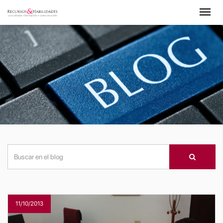
11/10/2013