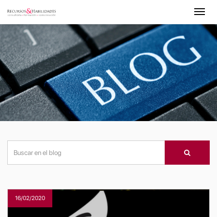
16/02/2020