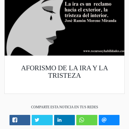
AFORISMO DE LA IRA Y LA
TRISTEZA
COMPARTE ESTA NOTICIA EN TUS REDES